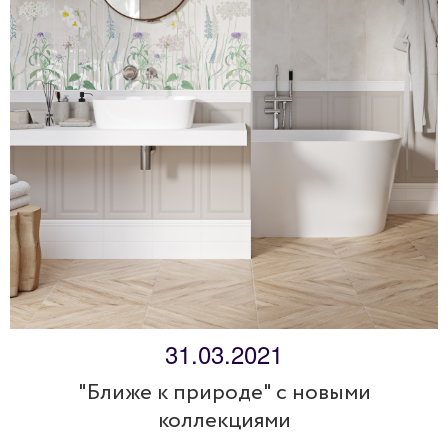
31.03.2021
"Ближе к природе" с новыми
коллекциями