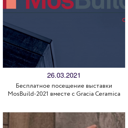
26.03.2021
Бесплатное посещение выставки
MosBuild-2021 вместе с Gracia Ceramica