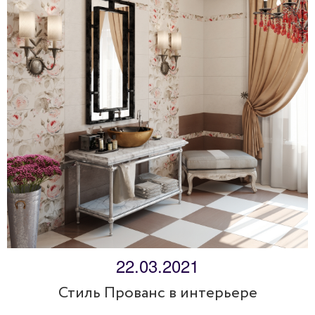
22.03.2021
Стиль Прованс в интерьере