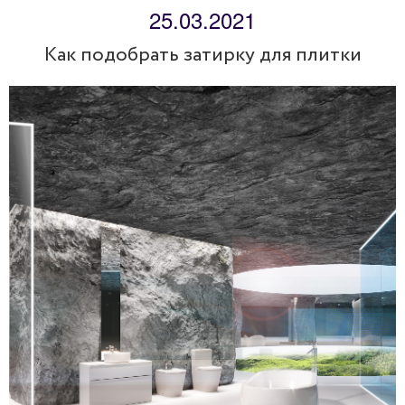
25.03.2021
Как подобрать затирку для плитки