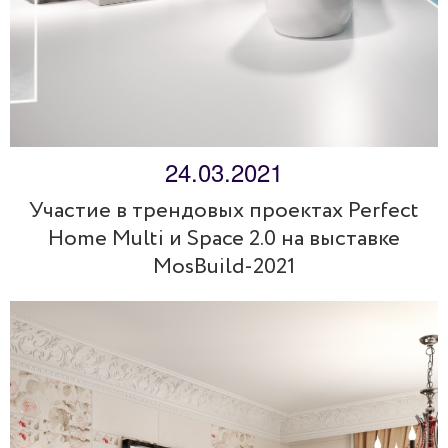
24.03.2021
Участие в трендовых проектах Perfect
Home Multi и Space 2.0 на выставке
MosBuild-2021