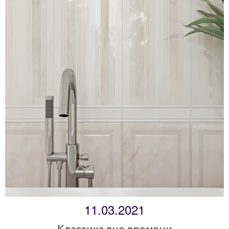
11.03.2021