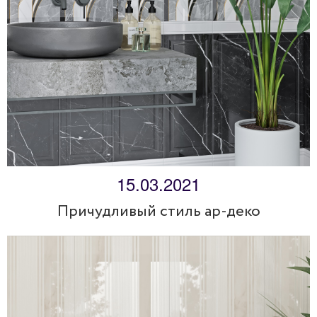
15.03.2021
Причудливый стиль ар-деко