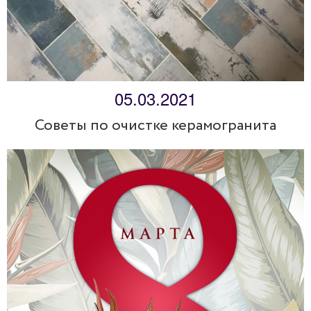
05.03.2021
Советы по очистке керамогранита