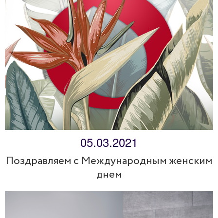
05.03.2021
Поздравляем с Международным женским
днем