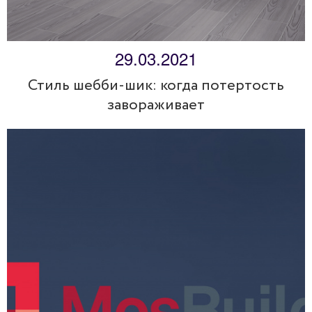
29.03.2021
Стиль шебби-шик: когда потертость
завораживает