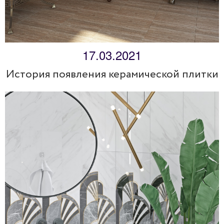
17.03.2021
История появления керамической плитки