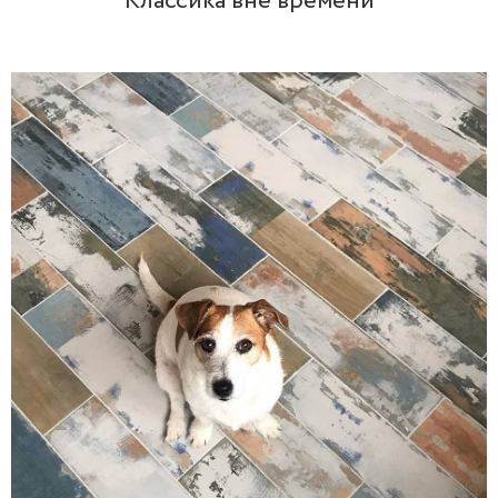
Классика вне времени