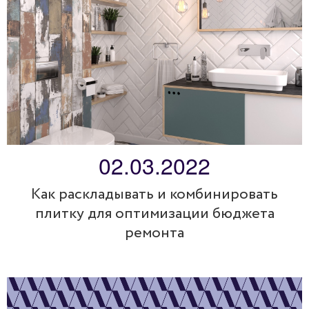
02.03.2022
Как раскладывать и комбинировать
плитку для оптимизации бюджета
ремонта