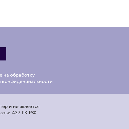
е на обработку
ой конфиденциальности
ер и не является
татьи 437 ГК РФ