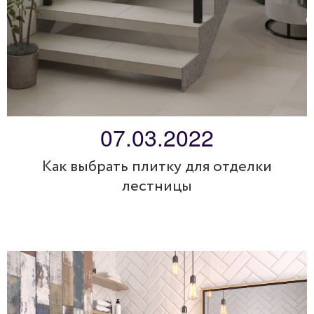
07.03.2022
Как выбрать плитку для отделки
лестницы