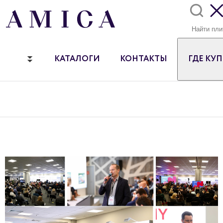
КАТАЛОГИ
КОНТАКТЫ
ГДЕ КУ