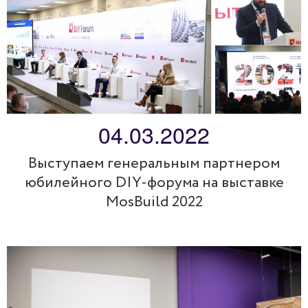
04.03.2022
Выступаем генеральным партнером
юбилейного DIY-форума на выставке
MosBuild 2022