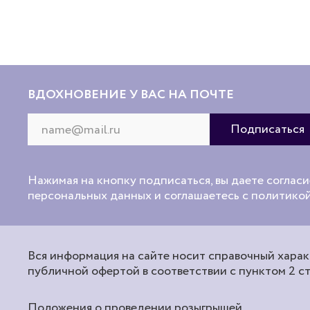
ВДОХНОВЕНИЕ У ВАС НА ПОЧТЕ
Нажимая на кнопку подписаться, вы даете согласи
персональных данных и соглашаетесь с политик
Вся информация на сайте носит справочный характ
публичной офертой в соответствии с пунктом 2 с
Положения о проведении розыгрышей