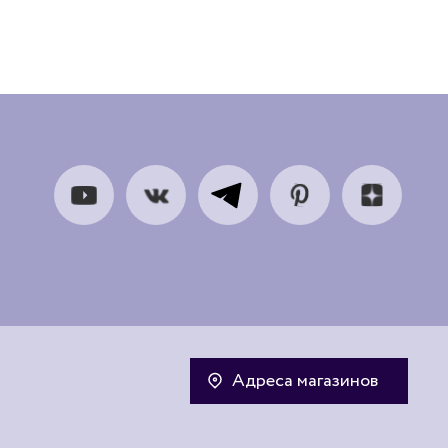
Адреса магазинов