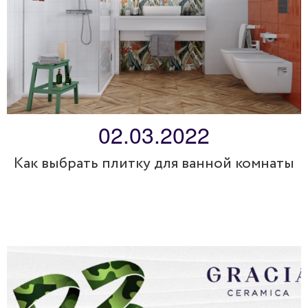
02.03.2022
Как выбрать плитку для ванной комнаты