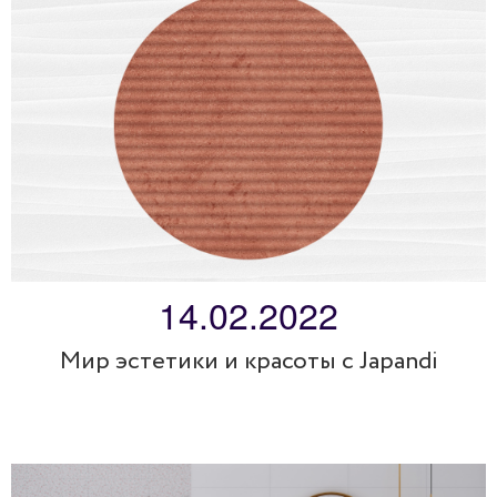
14.02.2022
Мир эстетики и красоты с Japandi