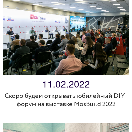
11.02.2022
Скоро будем открывать юбилейный DIY-
форум на выставке MosBuild 2022