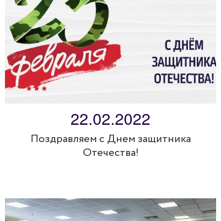
22.02.2022
Поздравляем с Днем защитника
Отечества!