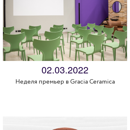
02.03.2022
Неделя премьер в Gracia Ceramica