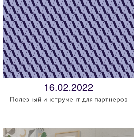
16.02.2022
Полезный инструмент для партнеров