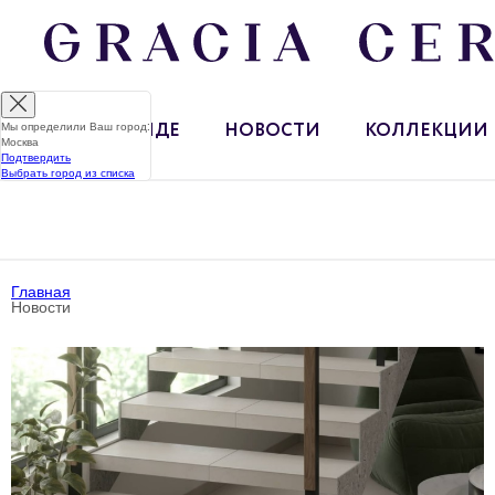
Мы определили Ваш город:
О БРЕНДЕ
НОВОСТИ
КОЛЛЕКЦИИ
Москва
Подтвердить
Выбрать город из списка
Главная
Новости